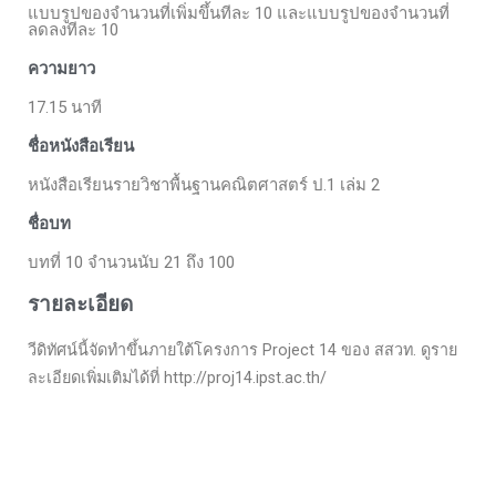
แบบรูปของจำนวนที่เพิ่มขึ้นทีละ 10 และแบบรูปของจำนวนที่
ลดลงทีละ 10
ความยาว
17.15 นาที
ชื่อหนังสือเรียน
หนังสือเรียนรายวิชาพื้นฐานคณิตศาสตร์ ป.1 เล่ม 2
ชื่อบท
บทที่ 10 จำนวนนับ 21 ถึง 100
รายละเอียด
วีดิทัศน์นี้จัดทำขึ้นภายใต้โครงการ Project 14 ของ สสวท. ดูราย
ละเอียดเพิ่มเติมได้ที่ http://proj14.ipst.ac.th/