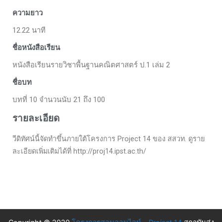
ความยาว
12.22 นาที
ชื่อหนังสือเรียน
หนังสือเรียนรายวิชาพื้นฐานคณิตศาสตร์ ป.1 เล่ม 2
ชื่อบท
บทที่ 10 จำนวนนับ 21 ถึง 100
รายละเอียด
วีดิทัศน์นี้จัดทำขึ้นภายใต้โครงการ Project 14 ของ สสวท. ดูราย
ละเอียดเพิ่มเติมได้ที่ http://proj14.ipst.ac.th/