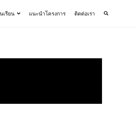
้นเรียน
แนะนำโครงการ
ติดต่อเรา