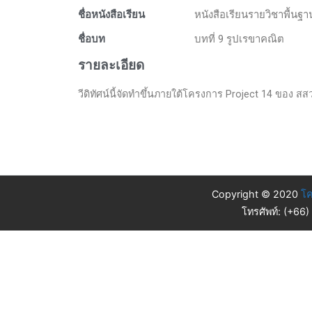
ชื่อหนังสือเรียน
หนังสือเรียนรายวิชาพื้นฐ
ชื่อบท
บทที่ 9 รูปเรขาคณิต
รายละเอียด
วีดิทัศน์นี้จัดทำขึ้นภายใต้โครงการ Project 14 ของ สสวท
Copyright © 2020
โค
โทรศัพท์: (+66)