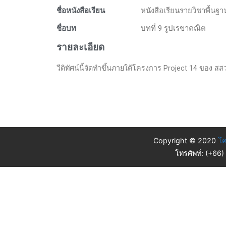
ชื่อหนังสือเรียน
หนังสือเรียนรายวิชาพื้นฐ
ชื่อบท
บทที่ 9 รูปเรขาคณิต
รายละเอียด
วีดิทัศน์นี้จัดทำขึ้นภายใต้โครงการ Project 14 ของ สสวท
Copyright © 2020
โค
โทรศัพท์: (+66)