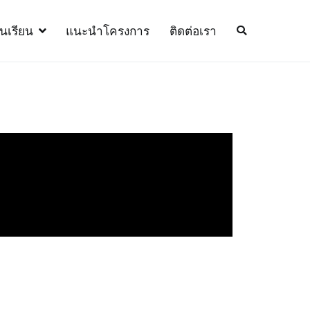
้นเรียน
แนะนำโครงการ
ติดต่อเรา