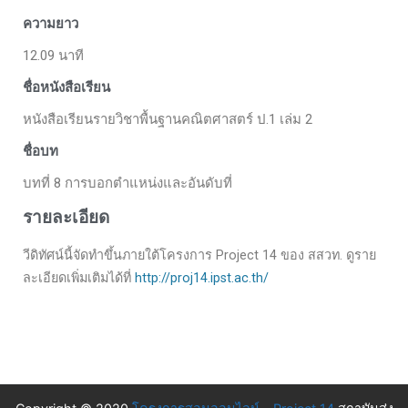
ความยาว
12.09 นาที
ชื่อหนังสือเรียน
หนังสือเรียนรายวิชาพื้นฐานคณิตศาสตร์ ป.1 เล่ม 2
ชื่อบท
บทที่ 8 การบอกตำแหน่งและอันดับที่
รายละเอียด
วีดิทัศน์นี้จัดทำขึ้นภายใต้โครงการ Project 14 ของ สสวท. ดูราย
ละเอียดเพิ่มเติมได้ที่
http://proj14.ipst.ac.th/