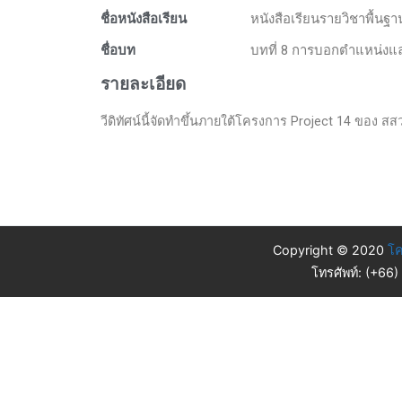
ชื่อหนังสือเรียน
หนังสือเรียนรายวิชาพื้นฐ
ชื่อบท
บทที่ 8 การบอกตำแหน่งและ
รายละเอียด
วีดิทัศน์นี้จัดทำขึ้นภายใต้โครงการ Project 14 ของ สสวท.
Copyright © 2020
โค
โทรศัพท์: (+66)