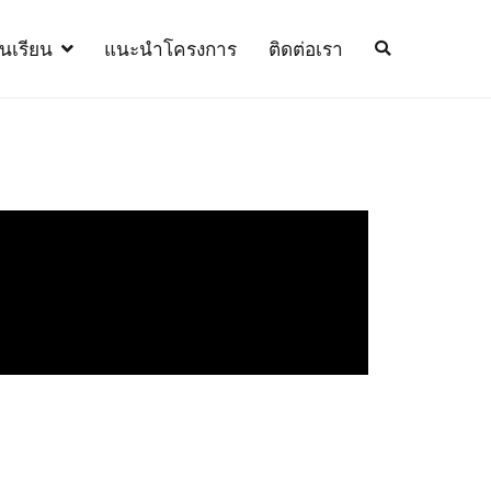
้นเรียน
แนะนำโครงการ
ติดต่อเรา