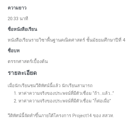
ความยาว
20.33 นาที
ชื่อหนังสือเรียน
หนังสือเรียนรายวิชาพื้นฐานคณิตศาสตร์ ชั้นมัธยมศึกษาปีที่ 4
ชื่อบท
ตรรกศาสตร์เบื้องต้น
รายละเอียด
เมื่อนักเรียนชมวีดิทัศน์นี้แล้ว นักเรียนสามารถ
1. หาค่าความจริงของประพจน์ที่มีตัวเชื่อม “ถ้า…แล้ว…”
2. หาค่าความจริงของประพจน์ที่มีตัวเชื่อม “ก็ต่อเมื่อ”
วีดิทัศน์นี้จัดทำขึ้นภายใต้โครงการ Project14 ของ สสวท.